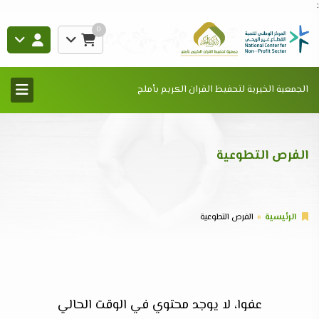
:
0
الجمعية الخيرية لتحفيظ القران الكريم بأملج
الفرص التطوعية
الرئيسية
الفرص التطوعية
عفوا، لا يوجد محتوي في الوقت الحالي