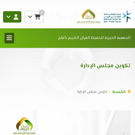
:
0
الجمعية الخيرية لتحفيظ القران الكريم بأملج
تكوين مجلس الإدارة
الرئيسية
تكوين مجلس الإدارة