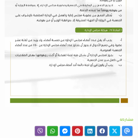
مشاركة