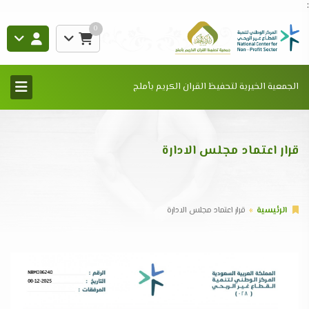
:
0
الجمعية الخيرية لتحفيظ القران الكريم بأملج
قرار اعتماد مجلس الادارة
الرئيسية
قرار اعتماد مجلس الادارة